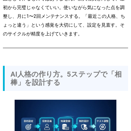
初から完璧じゃなくていい。使いながら気になった点を調
整し、月に1〜2回メンテナンスする。「最近この人格、ち
ょっと違う」という感覚を大切にして、設定を見直す。そ
のサイクルが精度を上げていきます。
AI人格の作り方。5ステップで「相
棒」を設計する