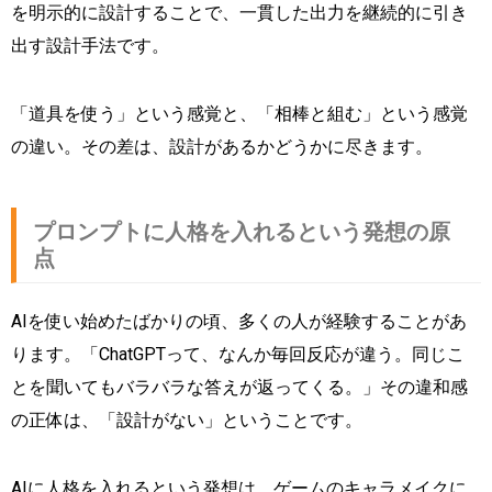
を明示的に設計することで、一貫した出力を継続的に引き
出す設計手法です。
「道具を使う」という感覚と、「相棒と組む」という感覚
の違い。その差は、設計があるかどうかに尽きます。
プロンプトに人格を入れるという発想の原
点
AIを使い始めたばかりの頃、多くの人が経験することがあ
ります。「ChatGPTって、なんか毎回反応が違う。同じこ
とを聞いてもバラバラな答えが返ってくる。」その違和感
の正体は、「設計がない」ということです。
AIに人格を入れるという発想は、ゲームのキャラメイクに