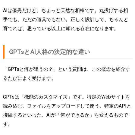
AIは優秀だけど、ちょっと天然な相棒です。丸投げする相
手でも、ただの道具でもない。正しく設計して、ちゃんと
育てれば、思っている以上に頼れる存在になります。
GPTsとAI人格の決定的な違い
「GPTsと何が違うの？」という質問は、この概念を紹介す
るたびによく受けます。
GPTsは「機能のカスタマイズ」です。特定のWebサイトを
読み込む、ファイルをアップロードして使う、特定のAPIと
接続するといった、AIが「何ができるか」を変えるもので
す。