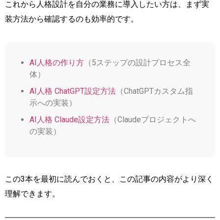
これから人格設計を自分の業務に導入したい方は、まず実
装方法から確認するのも効率的です。
AI人格の作り方
（5ステップの設計プロセス全
体）
AI人格 ChatGPT設定方法
（ChatGPTカスタム指
示への実装）
AI人格 Claude設定方法
（Claudeプロジェクトへ
の実装）
この3本を最初に読んでおくと、この記事の内容がより深く
理解できます。