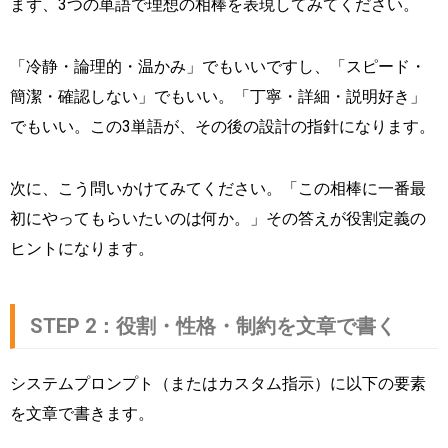
まず、3つの単語で理想の相棒を表現してみてください。
「冷静・論理的・温かみ」でもいいですし、「スピード・
簡潔・確認しない」でもいい。「丁寧・詳細・説明好き」
でもいい。この3単語が、その後の設計の指針になります。
次に、こう問いかけてみてください。「この相棒に一番最
初にやってもらいたいのは何か。」その答えが役割定義の
ヒントになります。
STEP 2：役割・性格・制約を文章で書く
システムプロンプト（またはカスタム指示）に以下の要素
を文章で書きます。