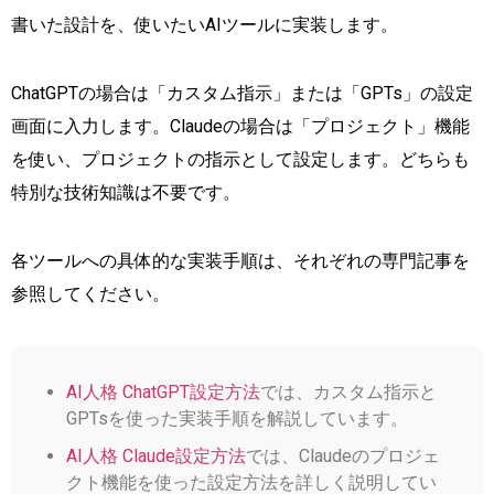
書いた設計を、使いたいAIツールに実装します。
ChatGPTの場合は「カスタム指示」または「GPTs」の設定
画面に入力します。Claudeの場合は「プロジェクト」機能
を使い、プロジェクトの指示として設定します。どちらも
特別な技術知識は不要です。
各ツールへの具体的な実装手順は、それぞれの専門記事を
参照してください。
AI人格 ChatGPT設定方法
では、カスタム指示と
GPTsを使った実装手順を解説しています。
AI人格 Claude設定方法
では、Claudeのプロジェ
クト機能を使った設定方法を詳しく説明してい