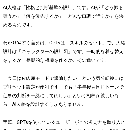
AI人格は「性格と判断基準の設計」です。AIが「どう振る
舞うか」「何を優先するか」「どんな口調で話すか」を決
めるものです。
わかりやすく言えば、GPTsは「スキルのセット」で、人格
設計は「キャラクターの設計図」です。一時的な着せ替え
をするか、長期的な相棒を作るか。その違いです。
「今日は皮肉屋モードで議論したい」という気分転換には
プリセット設定が便利です。でも「半年後も同じトーンで
仕事の判断を一緒にしてほしい」という相棒が欲しいな
ら、AI人格を設計するしかありません。
実際、GPTsを使っているユーザーがこの考え方を取り入れ