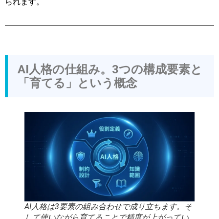
られます。
AI人格の仕組み。3つの構成要素と
「育てる」という概念
AI人格は3要素の組み合わせで成り立ちます。そ
して使いながら育てることで精度が上がってい