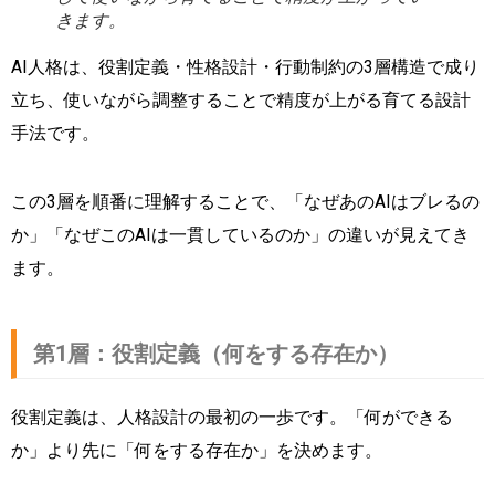
きます。
AI人格は、役割定義・性格設計・行動制約の3層構造で成り
立ち、使いながら調整することで精度が上がる育てる設計
手法です。
この3層を順番に理解することで、「なぜあのAIはブレるの
か」「なぜこのAIは一貫しているのか」の違いが見えてき
ます。
第1層：役割定義（何をする存在か）
役割定義は、人格設計の最初の一歩です。「何ができる
か」より先に「何をする存在か」を決めます。