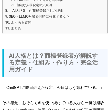
極端な人格設定の失敗例
「AI人格®」が商標登録された理由
SEO・LLMO対策を同時に強化するなら
よくある質問
まとめ
AI人格とは？商標登録者が解説す
る定義・仕組み・作り方・完全活
用ガイド
「ChatGPTに昨日伝えた設定、今日はもう忘れている。」
その感覚、おそらくAIを使い続けている人なら一度は経験