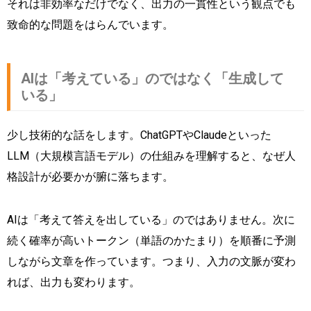
それは非効率なだけでなく、出力の一貫性という観点でも
致命的な問題をはらんでいます。
AIは「考えている」のではなく「生成して
いる」
少し技術的な話をします。ChatGPTやClaudeといった
LLM（大規模言語モデル）の仕組みを理解すると、なぜ人
格設計が必要かが腑に落ちます。
AIは「考えて答えを出している」のではありません。次に
続く確率が高いトークン（単語のかたまり）を順番に予測
しながら文章を作っています。つまり、入力の文脈が変わ
れば、出力も変わります。