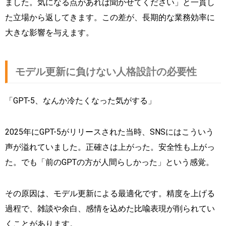
ました。気になる点があれば聞かせてください」と一貫し
た立場から返してきます。この差が、長期的な業務効率に
大きな影響を与えます。
モデル更新に負けない人格設計の必要性
「GPT-5、なんか冷たくなった気がする」
2025年にGPT-5がリリースされた当時、SNSにはこういう
声が溢れていました。正確さは上がった。安全性も上がっ
た。でも「前のGPTの方が人間らしかった」という感覚。
その原因は、モデル更新による最適化です。精度を上げる
過程で、雑談や余白、感情を込めた比喩表現が削られてい
くことがあります。