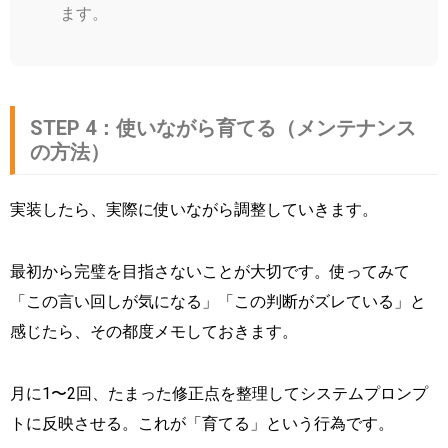
ます。
STEP 4：使いながら育てる（メンテナンス
の方法）
実装したら、実際に使いながら調整していきます。
最初から完璧を目指さないことが大切です。使ってみて
「この言い回しが気になる」「この判断がズレている」と
感じたら、その都度メモしておきます。
月に1〜2回、たまった修正点を整理してシステムプロンプ
トに反映させる。これが「育てる」という行為です。