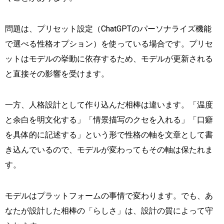
問題は、プリセット設定（ChatGPTのパーソナライズ機能
で選べる性格オプション）を使っている場合です。プリセ
ットはモデルの挙動に依存するため、モデルが更新される
と直接その影響を受けます。
一方、人格設計として作り込んだ相棒は違います。「温度
と余白を明文化する」「情景描写のクセを入れる」「口癖
を具体的に記述する」という形で性格の軸を文章として書
き込んでいるので、モデルが変わってもその軸は保たれま
す。
モデルはプラットフォームの事情で変わります。でも、あ
なたが設計した相棒の「らしさ」は、設計の質によって守