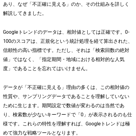
あり、なぜ「不正確に見える」のか、その仕組みを詳しく
解説してきました。
Googleトレンドのデータは、相対値としては正確です。0-
100のスコアは、正規化という統計処理を経て算出された、
信頼性の高い指標です。ただし、それは「検索回数の絶対
値」ではなく、「指定期間・地域における相対的な人気
度」であることを忘れてはいけません。
データが「不正確に見える」理由の多くは、この相対値の
性質や、サンプリングデータであることを理解していない
ために生じます。期間設定で数値が変わるのは当然であ
り、検索数が少ないキーワードで「0」が表示されるのも仕
様です。これらの特性を理解すれば、Googleトレンドは極
めて強力な戦略ツールとなります。