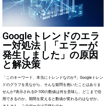
Googleトレンドのエラ
ー対処法｜「エラーが
発生しました」の原因
と解決策
「このキーワード、本当にトレンドなのか?」Googleトレン
ドのグラフを見ながら、そんな疑問を抱いたことはありま
せんか?表示される0-100の数値は何を意味し、どこまで信
用できるのか。期間を変えると数値が変わるのはなぜか。
そもそも、このデータは正確なのか。