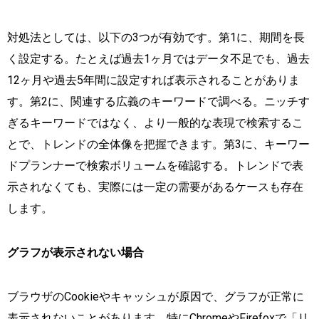
対処法としては、以下の3つが有効です。第1に、期間を長
く設定する。たとえば過去1ヶ月ではデータ不足でも、過去
12ヶ月や過去5年間に設定すれば表示されることがありま
す。第2に、関連する広義のキーワードで調べる。ニッチす
ぎるキーワードではなく、より一般的な表現で検索するこ
とで、トレンドの全体像を把握できます。第3に、キーワー
ドプランナーで検索ボリュームを確認する。トレンドで表
示されなくても、実際には一定の需要があるケースも存在
します。
グラフが表示されない場合
ブラウザのCookieやキャッシュが原因で、グラフが正常に
表示されないことがあります。特にChromeやFirefoxで「リ