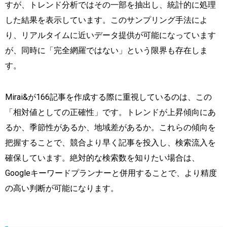
すが、トレンド分析ではその一部を抽出し、統計的に処理
した結果を表示しています。このサンプリング手法によ
り、リアルタイムに近いデータ提供が可能になっています
が、同時に「完全網羅ではない」という限界も存在しま
す。
Mirai&が166記事を作成する際に重視しているのは、この
「相対値としての正確性」です。トレンドが上昇傾向にあ
るか、季節性があるか、地域差があるか。これらの傾向を
把握することで、競合より早く記事を投入し、検索流入を
確保しています。絶対的な検索数を知りたい場合は、
Googleキーワードプランナーと併用することで、より精度
の高い判断が可能になります。