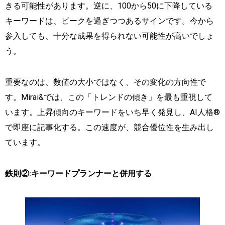
きる可能性があります。逆に、100から50に下降している
キーワードは、ピークを過ぎつつあるサインです。今から
参入しても、十分な成果を得られない可能性が高いでしょ
う。
重要なのは、数値の大小ではなく、その変化の方向性で
す。Mirai&では、この「トレンドの傾き」を最も重視して
います。上昇傾向のキーワードをいち早く発見し、AI人格®
で即座に記事化する。この速度が、競合優位性を生み出し
ています。
鉄則②:キーワードプランナーと併用する