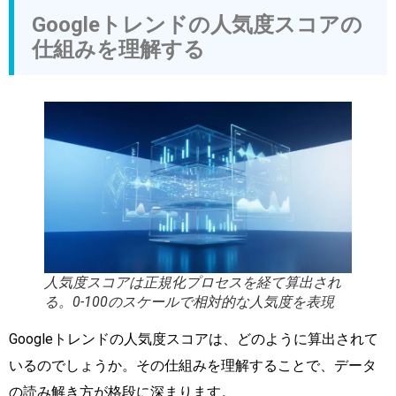
Googleトレンドの人気度スコアの
仕組みを理解する
人気度スコアは正規化プロセスを経て算出され
る。0-100のスケールで相対的な人気度を表現
Googleトレンドの人気度スコアは、どのように算出されて
いるのでしょうか。その仕組みを理解することで、データ
の読み解き方が格段に深まります。