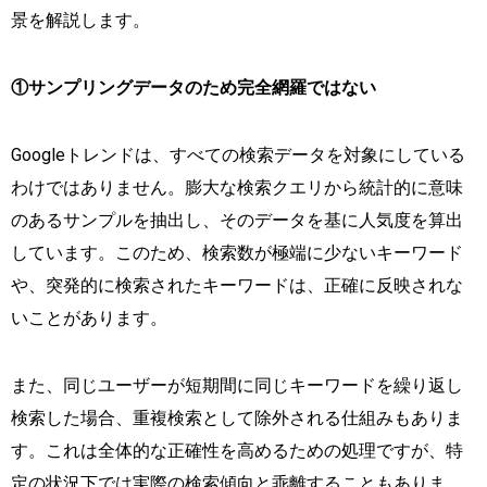
景を解説します。
①サンプリングデータのため完全網羅ではない
Googleトレンドは、すべての検索データを対象にしている
わけではありません。膨大な検索クエリから統計的に意味
のあるサンプルを抽出し、そのデータを基に人気度を算出
しています。このため、検索数が極端に少ないキーワード
や、突発的に検索されたキーワードは、正確に反映されな
いことがあります。
また、同じユーザーが短期間に同じキーワードを繰り返し
検索した場合、重複検索として除外される仕組みもありま
す。これは全体的な正確性を高めるための処理ですが、特
定の状況下では実際の検索傾向と乖離することもありま