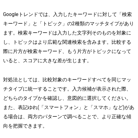
Googleトレンドでは、入力したキーワードに対して「検索
キーワード」と「トピック」の2種類のマッチタイプがあり
ます。検索キーワードは入力した文字列そのものを対象に
し、トピックはより広範な関連検索を含みます。比較する
際に片方が検索キーワード、もう片方がトピックになって
いると、スコアに大きな差が生じます。
対処法としては、比較対象のキーワードすべてを同じマッ
チタイプに統一することです。入力候補が表示された際、
どちらのタイプかを確認し、意図的に選択してください。
また、表記ゆれ(「スマートフォン」と「スマホ」など)があ
る場合は、両方のパターンで調べることで、より正確な傾
向を把握できます。