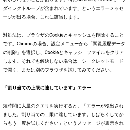
ダイレクトループが含まれています」というエラーメッセ
ージが出る場合、これに該当します。
対処法は、ブラウザのCookieとキャッシュを削除すること
です。Chromeの場合、設定メニューから「閲覧履歴データ
の削除」を選択し、Cookieとキャッシュファイルをクリア
します。それでも解決しない場合は、シークレットモード
で開く、または別のブラウザを試してみてください。
「割り当ての上限に達しています」エラー
短時間に大量のクエリを実行すると、「エラーが検出され
ました。割り当ての上限に達しています。しばらくしてか
らもう一度お試しください」というメッセージが表示され