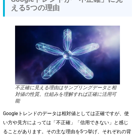
える5つの理由
不正確に見える理由はサンプリングデータと相
対値の性質。仕組みを理解すれば正確に活用可
能
Googleトレンドのデータは相対値としては正確ですが、使
い方や見方によっては「不正確」「信用できない」と感じ
ることがあります。その主な理由を5つ挙げ、それぞれの背