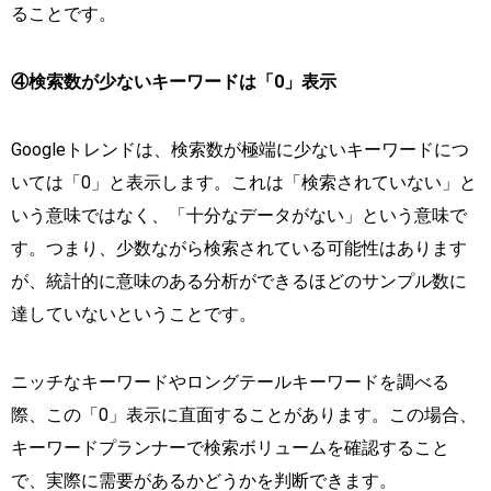
ることです。
④検索数が少ないキーワードは「0」表示
Googleトレンドは、検索数が極端に少ないキーワードにつ
いては「0」と表示します。これは「検索されていない」と
いう意味ではなく、「十分なデータがない」という意味で
す。つまり、少数ながら検索されている可能性はあります
が、統計的に意味のある分析ができるほどのサンプル数に
達していないということです。
ニッチなキーワードやロングテールキーワードを調べる
際、この「0」表示に直面することがあります。この場合、
キーワードプランナーで検索ボリュームを確認すること
で、実際に需要があるかどうかを判断できます。