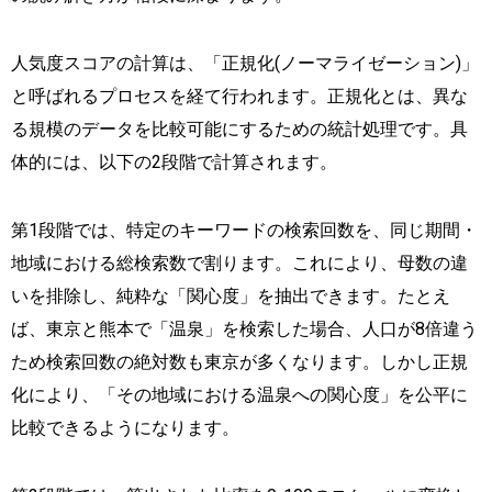
人気度スコアの計算は、「正規化(ノーマライゼーション)」
と呼ばれるプロセスを経て行われます。正規化とは、異な
る規模のデータを比較可能にするための統計処理です。具
体的には、以下の2段階で計算されます。
第1段階では、特定のキーワードの検索回数を、同じ期間・
地域における総検索数で割ります。これにより、母数の違
いを排除し、純粋な「関心度」を抽出できます。たとえ
ば、東京と熊本で「温泉」を検索した場合、人口が8倍違う
ため検索回数の絶対数も東京が多くなります。しかし正規
化により、「その地域における温泉への関心度」を公平に
比較できるようになります。