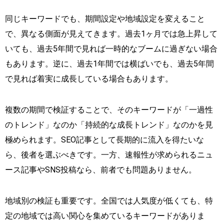
同じキーワードでも、期間設定や地域設定を変えること
で、異なる側面が見えてきます。過去1ヶ月では急上昇して
いても、過去5年間で見れば一時的なブームに過ぎない場合
もあります。逆に、過去1年間では横ばいでも、過去5年間
で見れば着実に成長している場合もあります。
複数の期間で検証することで、そのキーワードが「一過性
のトレンド」なのか「持続的な成長トレンド」なのかを見
極められます。SEO記事として長期的に流入を得たいな
ら、後者を選ぶべきです。一方、速報性が求められるニュ
ース記事やSNS投稿なら、前者でも問題ありません。
地域別の検証も重要です。全国では人気度が低くても、特
定の地域では高い関心を集めているキーワードがありま