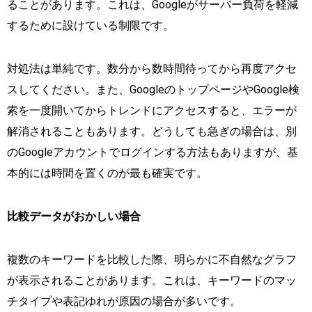
ることがあります。これは、Googleがサーバー負荷を軽減
するために設けている制限です。
対処法は単純です。数分から数時間待ってから再度アクセ
スしてください。また、GoogleのトップページやGoogle検
索を一度開いてからトレンドにアクセスすると、エラーが
解消されることもあります。どうしても急ぎの場合は、別
のGoogleアカウントでログインする方法もありますが、基
本的には時間を置くのが最も確実です。
比較データがおかしい場合
複数のキーワードを比較した際、明らかに不自然なグラフ
が表示されることがあります。これは、キーワードのマッ
チタイプや表記ゆれが原因の場合が多いです。