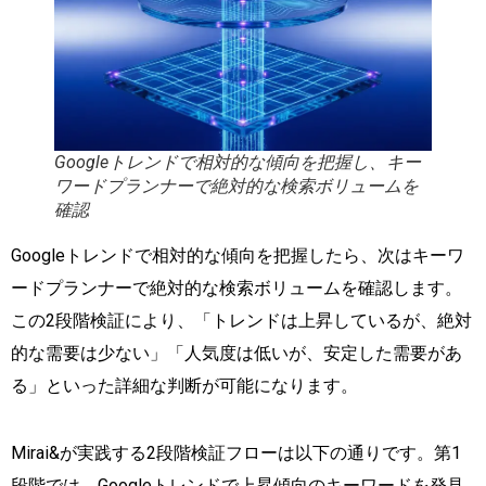
Googleトレンドで相対的な傾向を把握し、キー
ワードプランナーで絶対的な検索ボリュームを
確認
Googleトレンドで相対的な傾向を把握したら、次はキーワ
ードプランナーで絶対的な検索ボリュームを確認します。
この2段階検証により、「トレンドは上昇しているが、絶対
的な需要は少ない」「人気度は低いが、安定した需要があ
る」といった詳細な判断が可能になります。
Mirai&が実践する2段階検証フローは以下の通りです。第1
段階では、Googleトレンドで上昇傾向のキーワードを発見