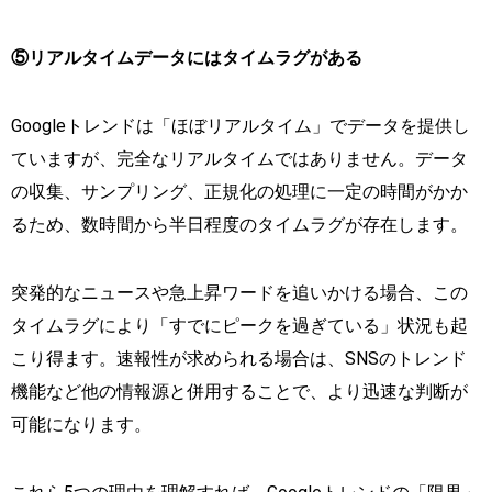
⑤リアルタイムデータにはタイムラグがある
Googleトレンドは「ほぼリアルタイム」でデータを提供し
ていますが、完全なリアルタイムではありません。データ
の収集、サンプリング、正規化の処理に一定の時間がかか
るため、数時間から半日程度のタイムラグが存在します。
突発的なニュースや急上昇ワードを追いかける場合、この
タイムラグにより「すでにピークを過ぎている」状況も起
こり得ます。速報性が求められる場合は、SNSのトレンド
機能など他の情報源と併用することで、より迅速な判断が
可能になります。