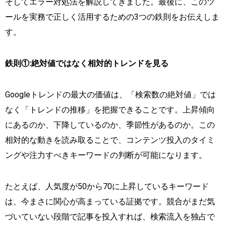
そしてエラー対処法を解説してきました。最後に、このツ
ールを実務で正しく活用するための3つの鉄則をお伝えしま
す。
鉄則①:絶対値ではなく相対的トレンドを見る
Googleトレンドの最大の価値は、「検索数の絶対値」では
なく「トレンドの推移」を把握できることです。上昇傾向
にあるのか、下降しているのか、季節性があるのか。この
相対的な動きを読み取ることで、コンテンツ投入のタイミ
ングや注力すべきキーワードの判断が可能になります。
たとえば、人気度が50から70に上昇しているキーワード
は、今まさに関心が高まっている証拠です。競合がまだ気
づいていない段階で記事を投入すれば、検索流入を独占で