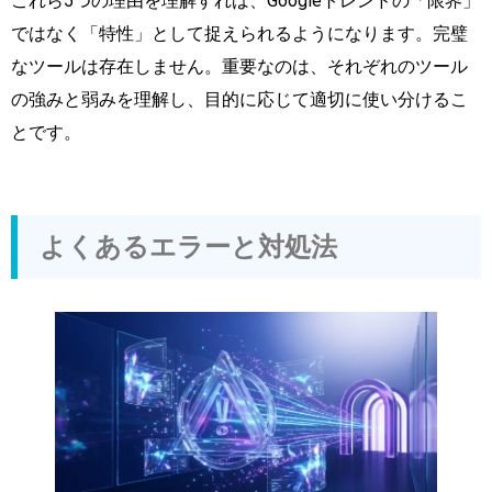
これら5つの理由を理解すれば、Googleトレンドの「限界」
ではなく「特性」として捉えられるようになります。完璧
なツールは存在しません。重要なのは、それぞれのツール
の強みと弱みを理解し、目的に応じて適切に使い分けるこ
とです。
よくあるエラーと対処法