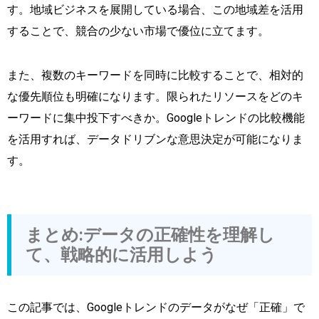
す。地域ビジネスを展開している場合、この地域差を活用
することで、競合の少ない市場で優位に立てます。
また、複数のキーワードを同時に比較することで、相対的
な優先順位も明確になります。限られたリソースをどのキ
ーワードに集中投下すべきか。Googleトレンドの比較機能
を活用すれば、データドリブンな意思決定が可能になりま
す。
まとめ:データの正確性を理解し
て、戦略的に活用しよう
この記事では、Googleトレンドのデータがなぜ「正確」で