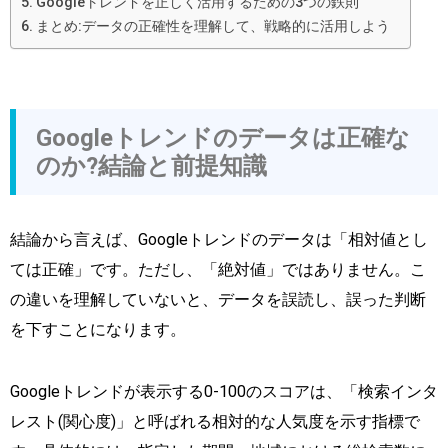
Googleトレンドを正しく活用するための3つの鉄則
まとめ:データの正確性を理解して、戦略的に活用しよう
Googleトレンドのデータは正確な
のか?結論と前提知識
結論から言えば、Googleトレンドのデータは「相対値とし
ては正確」です。ただし、「絶対値」ではありません。こ
の違いを理解していないと、データを誤読し、誤った判断
を下すことになります。
Googleトレンドが表示する0-100のスコアは、「検索インタ
レスト(関心度)」と呼ばれる相対的な人気度を示す指標で