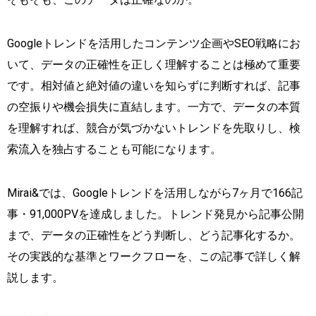
Googleトレンドを活用したコンテンツ企画やSEO戦略にお
いて、データの正確性を正しく理解することは極めて重要
です。相対値と絶対値の違いを知らずに判断すれば、記事
の空振りや機会損失に直結します。一方で、データの本質
を理解すれば、競合が気づかないトレンドを先取りし、検
索流入を独占することも可能になります。
Mirai&では、Googleトレンドを活用しながら7ヶ月で166記
事・91,000PVを達成しました。トレンド発見から記事公開
まで、データの正確性をどう判断し、どう記事化するか。
その実践的な基準とワークフローを、この記事で詳しく解
説します。