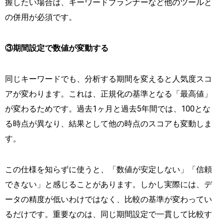
握したい場合は、キーワードプランナーなど他のツールと
の併用が必須です。
③期間設定で数値が変動する
同じキーワードでも、分析する期間を変えると人気度スコ
アが変わります。これは、正規化の基準となる「最高値」
が変わるためです。過去1ヶ月と過去5年間では、100とな
る時点が異なり、結果として他の時点のスコアも変動しま
す。
この仕様を知らずに使うと、「数値が安定しない」「信頼
できない」と感じることがあります。しかし実際には、デ
ータの精度が低いわけではなく、比較の基準が変わってい
るだけです。重要なのは、同じ期間設定で一貫して比較す