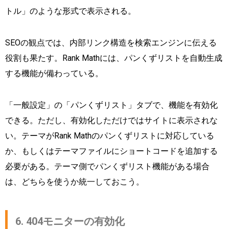
トル」のような形式で表示される。
SEOの観点では、内部リンク構造を検索エンジンに伝える
役割も果たす。Rank Mathには、パンくずリストを自動生成
する機能が備わっている。
「一般設定」の「パンくずリスト」タブで、機能を有効化
できる。ただし、有効化しただけではサイトに表示されな
い。テーマがRank Mathのパンくずリストに対応している
か、もしくはテーマファイルにショートコードを追加する
必要がある。テーマ側でパンくずリスト機能がある場合
は、どちらを使うか統一しておこう。
6. 404モニターの有効化