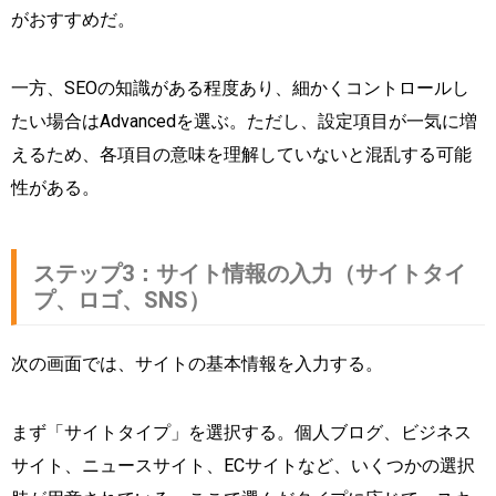
がおすすめだ。
一方、SEOの知識がある程度あり、細かくコントロールし
たい場合はAdvancedを選ぶ。ただし、設定項目が一気に増
えるため、各項目の意味を理解していないと混乱する可能
性がある。
ステップ3：サイト情報の入力（サイトタイ
プ、ロゴ、SNS）
次の画面では、サイトの基本情報を入力する。
まず「サイトタイプ」を選択する。個人ブログ、ビジネス
サイト、ニュースサイト、ECサイトなど、いくつかの選択