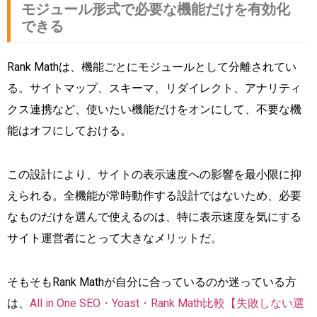
モジュール形式で必要な機能だけを有効化
できる
Rank Mathは、機能ごとにモジュールとして分離されてい
る。サイトマップ、スキーマ、リダイレクト、アナリティ
クス連携など、使いたい機能だけをオンにして、不要な機
能はオフにしておける。
この設計により、サイトの表示速度への影響を最小限に抑
えられる。全機能が常時動作する設計ではないため、必要
なものだけを選んで使えるのは、特に表示速度を気にする
サイト運営者にとって大きなメリットだ。
そもそもRank Mathが自分に合っているのか迷っている方
は、
All in One SEO・Yoast・Rank Math比較【失敗しない選