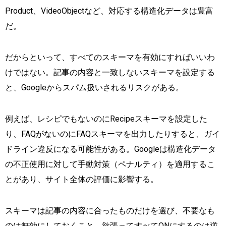
Product、VideoObjectなど、対応する構造化データは豊富
だ。
だからといって、すべてのスキーマを有効にすればいいわ
けではない。記事の内容と一致しないスキーマを設定する
と、Googleからスパム扱いされるリスクがある。
例えば、レシピでもないのにRecipeスキーマを設定した
り、FAQがないのにFAQスキーマを出力したりすると、ガイ
ドライン違反になる可能性がある。Googleは構造化データ
の不正使用に対して手動対策（ペナルティ）を適用するこ
とがあり、サイト全体の評価に影響する。
スキーマは記事の内容に合ったものだけを選び、不要なも
のは無効にしておくこと。欲張ってすべてONにするのは逆