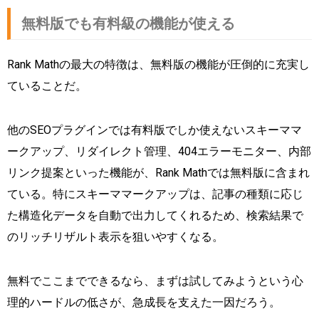
無料版でも有料級の機能が使える
Rank Mathの最大の特徴は、無料版の機能が圧倒的に充実し
ていることだ。
他のSEOプラグインでは有料版でしか使えないスキーママ
ークアップ、リダイレクト管理、404エラーモニター、内部
リンク提案といった機能が、Rank Mathでは無料版に含まれ
ている。特にスキーママークアップは、記事の種類に応じ
た構造化データを自動で出力してくれるため、検索結果で
のリッチリザルト表示を狙いやすくなる。
無料でここまでできるなら、まずは試してみようという心
理的ハードルの低さが、急成長を支えた一因だろう。