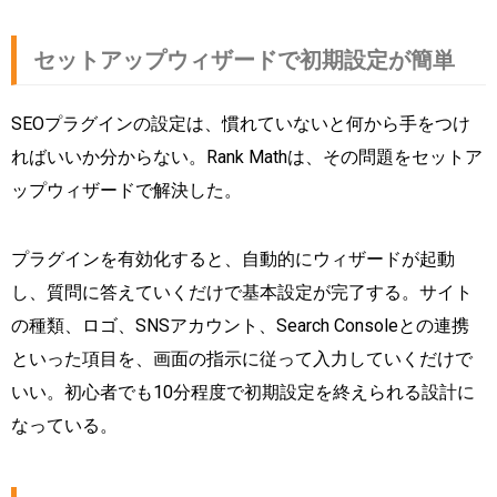
セットアップウィザードで初期設定が簡単
SEOプラグインの設定は、慣れていないと何から手をつけ
ればいいか分からない。Rank Mathは、その問題をセットア
ップウィザードで解決した。
プラグインを有効化すると、自動的にウィザードが起動
し、質問に答えていくだけで基本設定が完了する。サイト
の種類、ロゴ、SNSアカウント、Search Consoleとの連携
といった項目を、画面の指示に従って入力していくだけで
いい。初心者でも10分程度で初期設定を終えられる設計に
なっている。