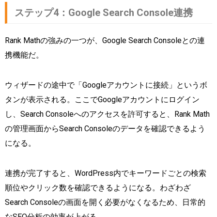
ステップ4：Google Search Console連携
Rank Mathの強みの一つが、Google Search Consoleとの連
携機能だ。
ウィザードの途中で「Googleアカウントに接続」というボ
タンが表示される。ここでGoogleアカウントにログイン
し、Search Consoleへのアクセスを許可すると、Rank Math
の管理画面からSearch Consoleのデータを確認できるよう
になる。
連携が完了すると、WordPress内でキーワードごとの検索
順位やクリック数を確認できるようになる。わざわざ
Search Consoleの画面を開く必要がなくなるため、日常的
なSEO分析の効率が上がる。