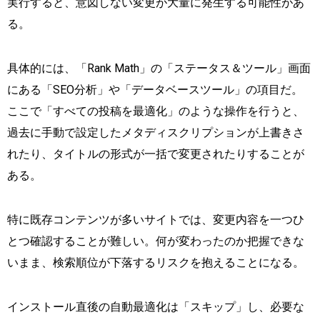
実行すると、意図しない変更が大量に発生する可能性があ
る。
具体的には、「Rank Math」の「ステータス＆ツール」画面
にある「SEO分析」や「データベースツール」の項目だ。
ここで「すべての投稿を最適化」のような操作を行うと、
過去に手動で設定したメタディスクリプションが上書きさ
れたり、タイトルの形式が一括で変更されたりすることが
ある。
特に既存コンテンツが多いサイトでは、変更内容を一つひ
とつ確認することが難しい。何が変わったのか把握できな
いまま、検索順位が下落するリスクを抱えることになる。
インストール直後の自動最適化は「スキップ」し、必要な