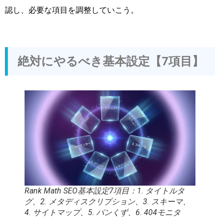
認し、必要な項目を調整していこう。
絶対にやるべき基本設定【7項目】
Rank Math SEO基本設定7項目：1. タイトルタ
グ、2. メタディスクリプション、3. スキーマ、
4. サイトマップ、5. パンくず、6. 404モニタ