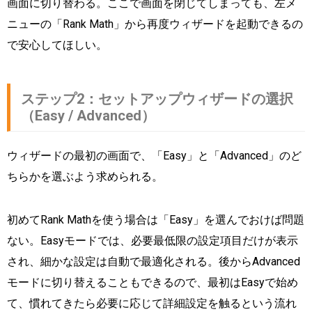
画面に切り替わる。ここで画面を閉じてしまっても、左メ
ニューの「Rank Math」から再度ウィザードを起動できるの
で安心してほしい。
ステップ2：セットアップウィザードの選択
（Easy / Advanced）
ウィザードの最初の画面で、「Easy」と「Advanced」のど
ちらかを選ぶよう求められる。
初めてRank Mathを使う場合は「Easy」を選んでおけば問題
ない。Easyモードでは、必要最低限の設定項目だけが表示
され、細かな設定は自動で最適化される。後からAdvanced
モードに切り替えることもできるので、最初はEasyで始め
て、慣れてきたら必要に応じて詳細設定を触るという流れ