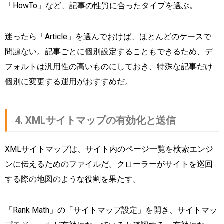
「HowTo」など、記事の性質に合ったタイプを選ぶ。
迷ったら「Article」を選んでおけば、ほとんどのケースで
問題ない。記事ごとに個別設定することもできるため、デ
フォルトは汎用性の高いものにしておき、特殊な記事だけ
個別に変更する運用がおすすめだ。
4. XMLサイトマップの有効化と送信
XMLサイトマップは、サイト内のページ一覧を検索エンジ
ンに伝えるためのファイルだ。クローラーがサイトを巡回
する際の地図のような役割を果たす。
「Rank Math」の「サイトマップ設定」を開き、サイトマッ