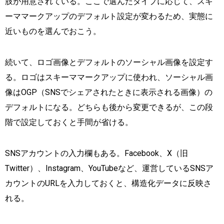
肢が用意されている。ここで選んだタイプに応じて、スキ
ーママークアップのデフォルト設定が変わるため、実態に
近いものを選んでおこう。
続いて、ロゴ画像とデフォルトのソーシャル画像を設定す
る。ロゴはスキーママークアップに使われ、ソーシャル画
像はOGP（SNSでシェアされたときに表示される画像）の
デフォルトになる。どちらも後から変更できるが、この段
階で設定しておくと手間が省ける。
SNSアカウントの入力欄もある。Facebook、X（旧
Twitter）、Instagram、YouTubeなど、運営しているSNSア
カウントのURLを入力しておくと、構造化データに反映さ
れる。