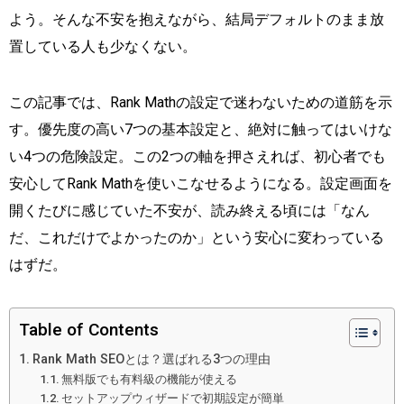
よう。そんな不安を抱えながら、結局デフォルトのまま放
置している人も少なくない。
この記事では、Rank Mathの設定で迷わないための道筋を示
す。優先度の高い7つの基本設定と、絶対に触ってはいけな
い4つの危険設定。この2つの軸を押さえれば、初心者でも
安心してRank Mathを使いこなせるようになる。設定画面を
開くたびに感じていた不安が、読み終える頃には「なん
だ、これだけでよかったのか」という安心に変わっている
はずだ。
Table of Contents
Rank Math SEOとは？選ばれる3つの理由
無料版でも有料級の機能が使える
セットアップウィザードで初期設定が簡単