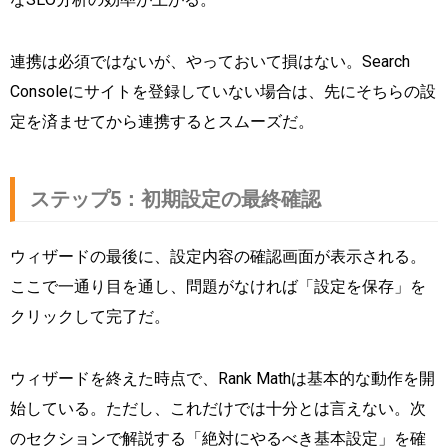
連携は必須ではないが、やっておいて損はない。Search
Consoleにサイトを登録していない場合は、先にそちらの設
定を済ませてから連携するとスムーズだ。
ステップ5：初期設定の最終確認
ウィザードの最後に、設定内容の確認画面が表示される。
ここで一通り目を通し、問題がなければ「設定を保存」を
クリックして完了だ。
ウィザードを終えた時点で、Rank Mathは基本的な動作を開
始している。ただし、これだけでは十分とは言えない。次
のセクションで解説する「絶対にやるべき基本設定」を確