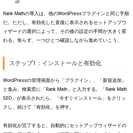
認
Rank Mathの導入は、他のWordPressプラグインと同じ手順
だ。ただし、有効化した直後に表示されるセットアップウ
ィザードの選択によって、その後の設定の手間が大きく変
わる。焦らず、一つひとつ確認しながら進めていこう。
ステップ1：インストールと有効化
WordPressの管理画面から「プラグイン」、「新規追加」
と進み、検索窓に「Rank Math」と入力する。「Rank Math
SEO」が表示されたら、「今すぐインストール」をクリッ
クし、続けて「有効化」を押す。
有効化が完了すると、自動的にセットアップウィザードの