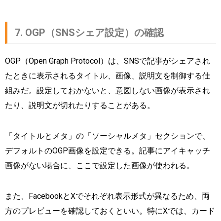
7. OGP（SNSシェア設定）の確認
OGP（Open Graph Protocol）は、SNSで記事がシェアされ
たときに表示されるタイトル、画像、説明文を制御する仕
組みだ。設定しておかないと、意図しない画像が表示され
たり、説明文が切れたりすることがある。
「タイトルとメタ」の「ソーシャルメタ」セクションで、
デフォルトのOGP画像を設定できる。記事にアイキャッチ
画像がない場合に、ここで設定した画像が使われる。
また、FacebookとXでそれぞれ表示形式が異なるため、両
方のプレビューを確認しておくといい。特にXでは、カード