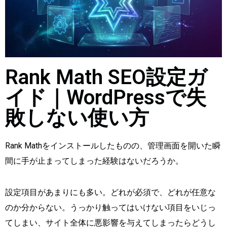
Rank Math SEO設定ガ
イド｜WordPressで失
敗しない使い方
Rank Mathをインストールしたものの、管理画面を開いた瞬
間に手が止まってしまった経験はないだろうか。
設定項目があまりにも多い。どれが必須で、どれが任意な
のか分からない。うっかり触ってはいけない項目をいじっ
てしまい、サイト全体に悪影響を与えてしまったらどうし