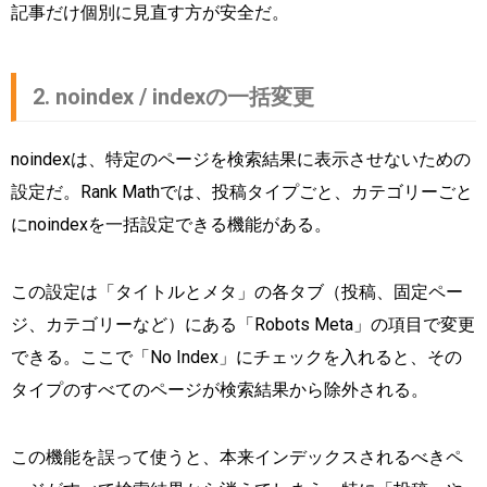
記事だけ個別に見直す方が安全だ。
2. noindex / indexの一括変更
noindexは、特定のページを検索結果に表示させないための
設定だ。Rank Mathでは、投稿タイプごと、カテゴリーごと
にnoindexを一括設定できる機能がある。
この設定は「タイトルとメタ」の各タブ（投稿、固定ペー
ジ、カテゴリーなど）にある「Robots Meta」の項目で変更
できる。ここで「No Index」にチェックを入れると、その
タイプのすべてのページが検索結果から除外される。
この機能を誤って使うと、本来インデックスされるべきペ