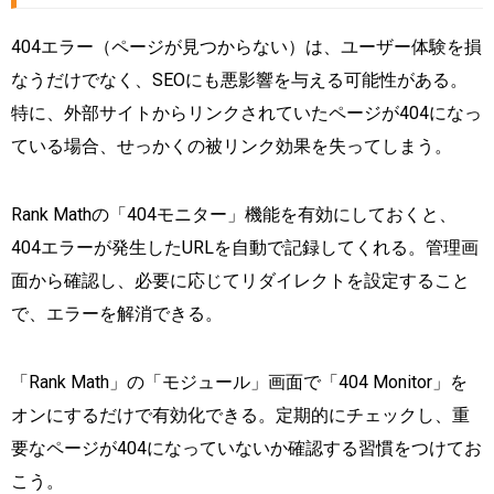
404エラー（ページが見つからない）は、ユーザー体験を損
なうだけでなく、SEOにも悪影響を与える可能性がある。
特に、外部サイトからリンクされていたページが404になっ
ている場合、せっかくの被リンク効果を失ってしまう。
Rank Mathの「404モニター」機能を有効にしておくと、
404エラーが発生したURLを自動で記録してくれる。管理画
面から確認し、必要に応じてリダイレクトを設定すること
で、エラーを解消できる。
「Rank Math」の「モジュール」画面で「404 Monitor」を
オンにするだけで有効化できる。定期的にチェックし、重
要なページが404になっていないか確認する習慣をつけてお
こう。