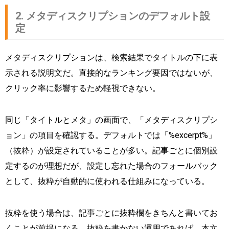
2. メタディスクリプションのデフォルト設
定
メタディスクリプションは、検索結果でタイトルの下に表
示される説明文だ。直接的なランキング要因ではないが、
クリック率に影響するため軽視できない。
同じ「タイトルとメタ」の画面で、「メタディスクリプシ
ョン」の項目を確認する。デフォルトでは「%excerpt%」
（抜粋）が設定されていることが多い。記事ごとに個別設
定するのが理想だが、設定し忘れた場合のフォールバック
として、抜粋が自動的に使われる仕組みになっている。
抜粋を使う場合は、記事ごとに抜粋欄をきちんと書いてお
くことが前提になる。抜粋を書かない運用であれば、本文