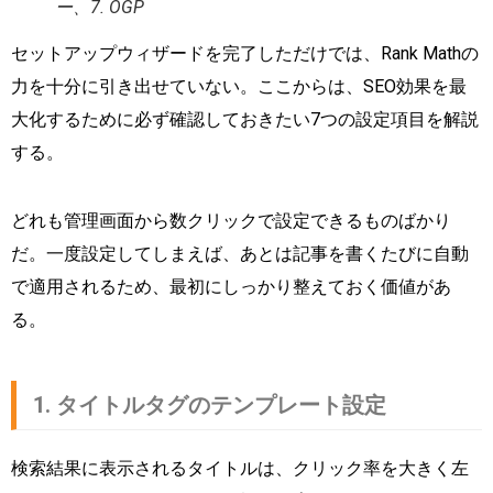
ー、7. OGP
セットアップウィザードを完了しただけでは、Rank Mathの
力を十分に引き出せていない。ここからは、SEO効果を最
大化するために必ず確認しておきたい7つの設定項目を解説
する。
どれも管理画面から数クリックで設定できるものばかり
だ。一度設定してしまえば、あとは記事を書くたびに自動
で適用されるため、最初にしっかり整えておく価値があ
る。
1. タイトルタグのテンプレート設定
検索結果に表示されるタイトルは、クリック率を大きく左