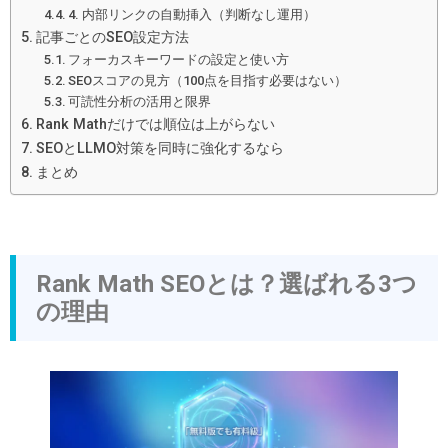
4. 内部リンクの自動挿入（判断なし運用）
記事ごとのSEO設定方法
フォーカスキーワードの設定と使い方
SEOスコアの見方（100点を目指す必要はない）
可読性分析の活用と限界
Rank Mathだけでは順位は上がらない
SEOとLLMO対策を同時に強化するなら
まとめ
Rank Math SEOとは？選ばれる3つ
の理由