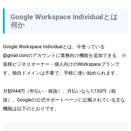
Google Workspace Individualとは
何か
Google Workspace Individualとは、今使っている
@gmail.comのアカウントに業務向け機能を追加できる、小
規模ビジネスオーナー・個人向けのWorkspaceプランで
す。独自ドメインは不要で、手軽に使い始められます。
月額944円（年払い・税抜）、月払いなら1,130円（税
抜）。Googleの公式サポートページに記載されている主な
機能は以下のとおりです。