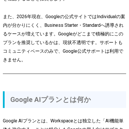
また、2026年現在、Googleの公式サイトではIndividualの案
内が分かりにくく、Business Starter・Standardへ誘導され
るケースが増えています。Googleがどこまで積極的にこの
プランを推奨しているかは、現状不透明です。サポートも
コミュニティベースのみで、Google公式サポートは利用で
きません。
Google AIプランとは何か
Google AIプランとは、Workspaceとは独立した「AI機能単