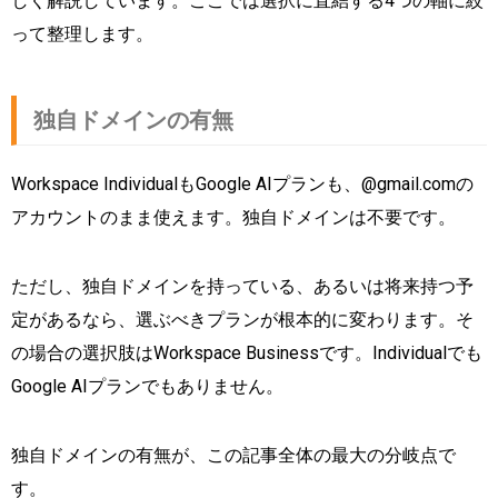
しく解説しています。ここでは選択に直結する4つの軸に絞
って整理します。
独自ドメインの有無
Workspace IndividualもGoogle AIプランも、@gmail.comの
アカウントのまま使えます。独自ドメインは不要です。
ただし、独自ドメインを持っている、あるいは将来持つ予
定があるなら、選ぶべきプランが根本的に変わります。そ
の場合の選択肢はWorkspace Businessです。Individualでも
Google AIプランでもありません。
独自ドメインの有無が、この記事全体の最大の分岐点で
す。