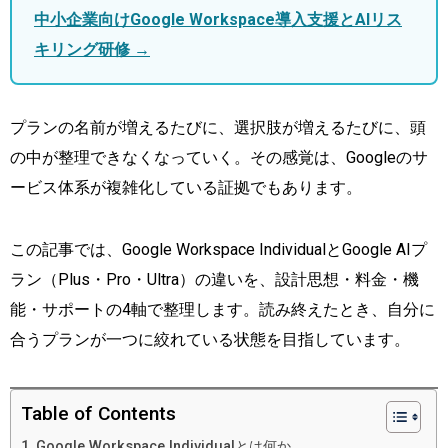
中小企業向けGoogle Workspace導入支援とAIリス
キリング研修 →
プランの名前が増えるたびに、選択肢が増えるたびに、頭
の中が整理できなくなっていく。その感覚は、Googleのサ
ービス体系が複雑化している証拠でもあります。
この記事では、Google Workspace IndividualとGoogle AIプ
ラン（Plus・Pro・Ultra）の違いを、設計思想・料金・機
能・サポートの4軸で整理します。読み終えたとき、自分に
合うプランが一つに絞れている状態を目指しています。
Table of Contents
Google Workspace Individualとは何か