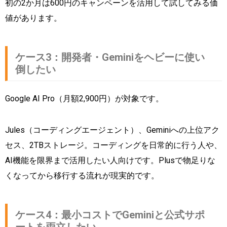
初の2か月は600円のキャンペーンを活用して試してみる価
値があります。
ケース3：開発者・Geminiをヘビーに使い
倒したい
Google AI Pro（月額2,900円）が対象です。
Jules（コーディングエージェント）、Geminiへの上位アク
セス、2TBストレージ。コーディングを日常的に行う人や、
AI機能を限界まで活用したい人向けです。Plusで物足りな
くなってから移行する流れが現実的です。
ケース4：最小コストでGeminiと公式サポ