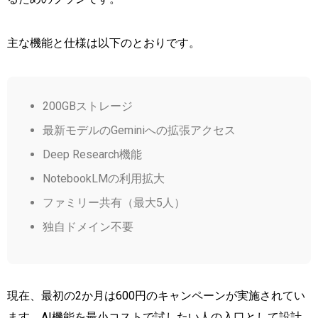
主な機能と仕様は以下のとおりです。
200GBストレージ
最新モデルのGeminiへの拡張アクセス
Deep Research機能
NotebookLMの利用拡大
ファミリー共有（最大5人）
独自ドメイン不要
現在、最初の2か月は600円のキャンペーンが実施されてい
ます。AI機能を最小コストで試したい人の入口として設計