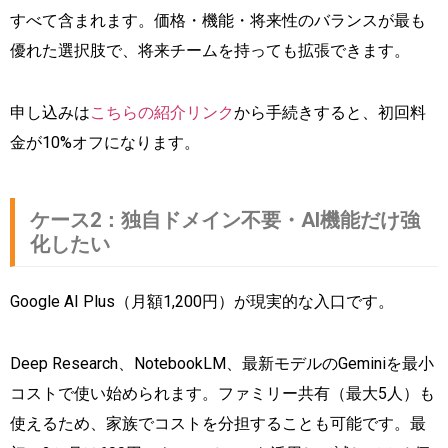
すべて含まれます。価格・機能・将来性のバランスが最も
優れた選択肢で、将来チームを持っても拡張できます。
申し込みは
こちらの紹介リンク
から手続きすると、初回料
金が10%オフになります。
ケース2：独自ドメイン不要・AI機能だけ強
化したい
Google AI Plus（月額1,200円）が現実的な入口です。
Deep Research、NotebookLM、最新モデルのGeminiを最小
コストで使い始められます。ファミリー共有（最大5人）も
使えるため、家族でコストを分担することも可能です。最