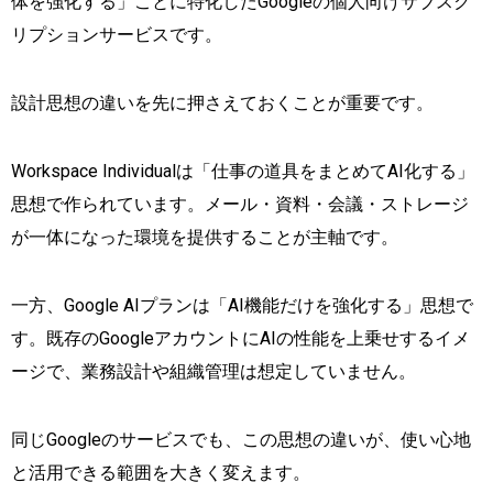
体を強化する」ことに特化したGoogleの個人向けサブスク
リプションサービスです。
設計思想の違いを先に押さえておくことが重要です。
Workspace Individualは「仕事の道具をまとめてAI化する」
思想で作られています。メール・資料・会議・ストレージ
が一体になった環境を提供することが主軸です。
一方、Google AIプランは「AI機能だけを強化する」思想で
す。既存のGoogleアカウントにAIの性能を上乗せするイメ
ージで、業務設計や組織管理は想定していません。
同じGoogleのサービスでも、この思想の違いが、使い心地
と活用できる範囲を大きく変えます。