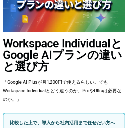
Workspace Individualと
Google AIプランの違い
と選び方
「Google AI Plusが月1,200円で使えるらしい。でも
Workspace Individualとどう違うのか。ProやUltraは必要な
のか。」
比較した上で、導入から社内活用まで任せたい方へ