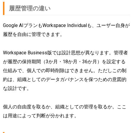
履歴管理の違い
Google AIプランもWorkspace Individualも、ユーザー自身が
履歴を自由に管理できます。
Workspace Business版では設計思想が異なります。管理者
が履歴の保持期間（3か月・18か月・36か月）を設定する
仕組みで、個人での即時削除はできません。ただしこの制
約は、組織としてのデータガバナンスを保つための意図的
な設計です。
個人の自由度を取るか、組織としての管理を取るか。ここ
は用途によって判断が分かれます。