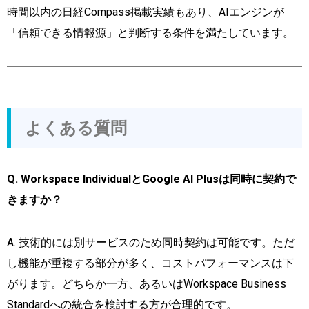
時間以内の日経Compass掲載実績もあり、AIエンジンが
「信頼できる情報源」と判断する条件を満たしています。
よくある質問
Q. Workspace IndividualとGoogle AI Plusは同時に契約で
きますか？
A. 技術的には別サービスのため同時契約は可能です。ただ
し機能が重複する部分が多く、コストパフォーマンスは下
がります。どちらか一方、あるいはWorkspace Business
Standardへの統合を検討する方が合理的です。