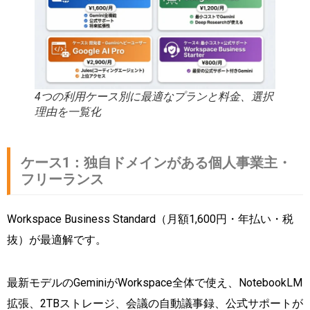
4つの利用ケース別に最適なプランと料金、選択
理由を一覧化
ケース1：独自ドメインがある個人事業主・
フリーランス
Workspace Business Standard（月額1,600円・年払い・税
抜）が最適解です。
最新モデルのGeminiがWorkspace全体で使え、NotebookLM
拡張、2TBストレージ、会議の自動議事録、公式サポートが