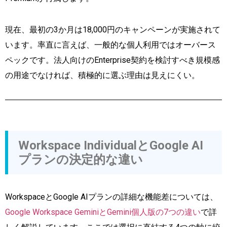
現在、最初の3か月は18,000円のキャンペーンが実施されて
います。率直に言えば、一般的な個人利用ではオーバース
ペックです。法人向けのEnterprise契約を検討すべき規模感
の用途でなければ、積極的に選ぶ理由は見えにくい。
Workspace IndividualとGoogle AI
プランの決定的な違い
WorkspaceとGoogle AIプランの詳細な機能差については、
Google Workspace GeminiとGemini個人版の7つの違い
で詳