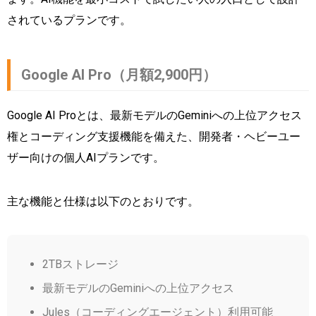
されているプランです。
Google AI Pro（月額2,900円）
Google AI Proとは、最新モデルのGeminiへの上位アクセス
権とコーディング支援機能を備えた、開発者・ヘビーユー
ザー向けの個人AIプランです。
主な機能と仕様は以下のとおりです。
2TBストレージ
最新モデルのGeminiへの上位アクセス
Jules（コーディングエージェント）利用可能