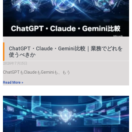
ChatGPT・Claude・Gemini比較｜業務でどれを
使うべきか
2026年7月15日
ChatGPTもClaudeもGeminiも、もう
Read More »