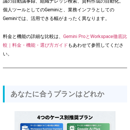
議の自動議事録、組織ナレッジ検索、資料作成の自動化。
個人ツールとしてのGeminiと、業務インフラとしての
Geminiでは、活用できる幅がまったく異なります。
料金と機能の詳細な比較は、
Gemini ProとWorkspace徹底比
較｜料金・機能・選び方ガイド
もあわせて参照してくださ
い。
あなたに合うプランはどれか