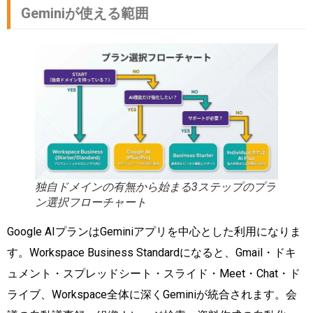
Geminiが使える範囲
独自ドメインの有無から始まる3ステップのプラ
ン選択フローチャート
Google AIプランはGeminiアプリを中心とした利用になりま
す。Workspace Business Standardになると、Gmail・ドキ
ュメント・スプレッドシート・スライド・Meet・Chat・ド
ライブ、Workspace全体に深くGeminiが統合されます。会