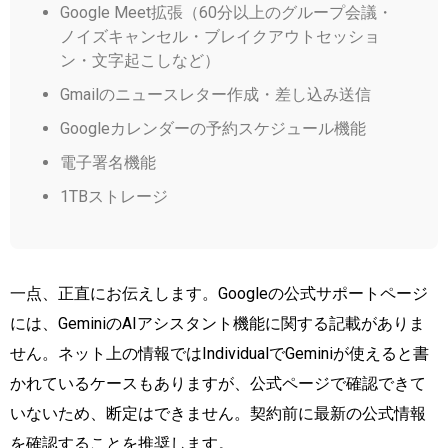
Google Meet拡張（60分以上のグループ会議・
ノイズキャンセル・ブレイクアウトセッショ
ン・文字起こしなど）
Gmailのニュースレター作成・差し込み送信
Googleカレンダーの予約スケジュール機能
電子署名機能
1TBストレージ
一点、正直にお伝えします。Googleの公式サポートページ
には、GeminiのAIアシスタント機能に関する記載がありま
せん。ネット上の情報ではIndividualでGeminiが使えると書
かれているケースもありますが、公式ページで確認できて
いないため、断定はできません。契約前に最新の公式情報
を確認することを推奨します。