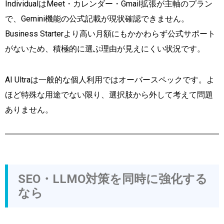
IndividualはMeet・カレンダー・Gmail拡張が主軸のプラン
で、Gemini機能の公式記載が現状確認できません。
Business Starterより高い月額にもかかわらず公式サポート
がないため、積極的に選ぶ理由が見えにくい状況です。
AI Ultraは一般的な個人利用ではオーバースペックです。よ
ほど特殊な用途でない限り、選択肢から外して考えて問題
ありません。
SEO・LLMO対策を同時に強化する
なら