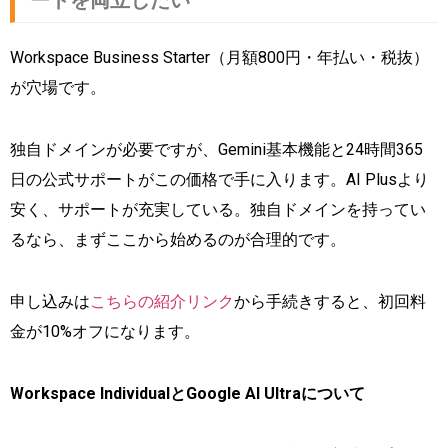
ートを両立したい
Workspace Business Starter（月額800円・年払い・税抜）
が穴場です。
独自ドメインが必要ですが、Gemini基本機能と24時間365
日の公式サポートがこの価格で手に入ります。AI Plusより
安く、サポートが充実している。独自ドメインを持ってい
るなら、まずここから始めるのが合理的です。
申し込みは
こちらの紹介リンク
から手続きすると、初回料
金が10%オフになります。
Workspace IndividualとGoogle AI Ultraについて