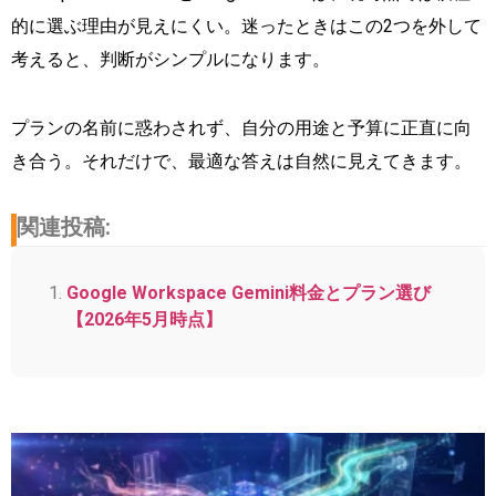
的に選ぶ理由が見えにくい。迷ったときはこの2つを外して
考えると、判断がシンプルになります。
プランの名前に惑わされず、自分の用途と予算に正直に向
き合う。それだけで、最適な答えは自然に見えてきます。
関連投稿:
Google Workspace Gemini料金とプラン選び
【2026年5月時点】