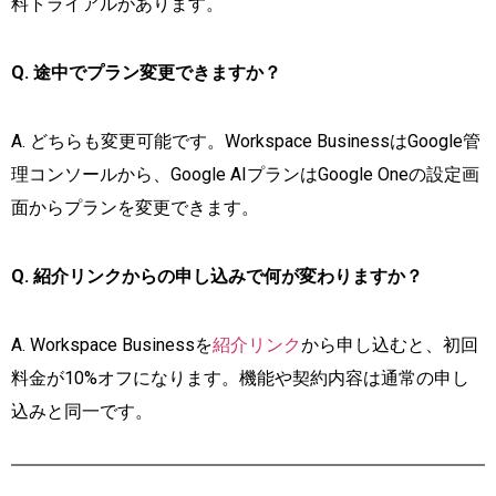
料トライアルがあります。
Q. 途中でプラン変更できますか？
A. どちらも変更可能です。Workspace BusinessはGoogle管
理コンソールから、Google AIプランはGoogle Oneの設定画
面からプランを変更できます。
Q. 紹介リンクからの申し込みで何が変わりますか？
A. Workspace Businessを
紹介リンク
から申し込むと、初回
料金が10%オフになります。機能や契約内容は通常の申し
込みと同一です。