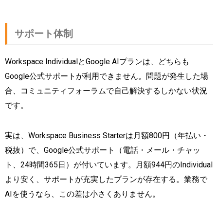
サポート体制
Workspace IndividualとGoogle AIプランは、どちらも
Google公式サポートが利用できません。問題が発生した場
合、コミュニティフォーラムで自己解決するしかない状況
です。
実は、Workspace Business Starterは月額800円（年払い・
税抜）で、Google公式サポート（電話・メール・チャッ
ト、24時間365日）が付いています。月額944円のIndividual
より安く、サポートが充実したプランが存在する。業務で
AIを使うなら、この差は小さくありません。